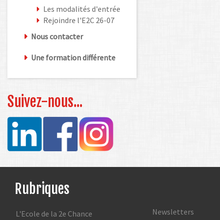
Les modalités d'entrée
Rejoindre l'E2C 26-07
Nous contacter
Une formation différente
Suivez-nous...
Rubriques
Newsletters
L'Ecole de la 2e Chance