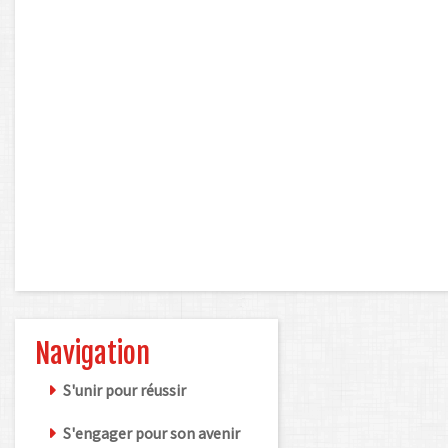
Navigation
S'unir pour réussir
S'engager pour son avenir